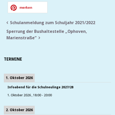
merken
Beitragsnavigation
Schulanmeldung zum Schuljahr 2021/2022
Sperrung der Bushaltestelle „Ophoven,
Marienstraße“
TERMINE
1. Oktober 2026
Infoabend für die Schulneulinge 2027/28
1. Oktober 2026
,
18:00
-
20:00
2. Oktober 2026