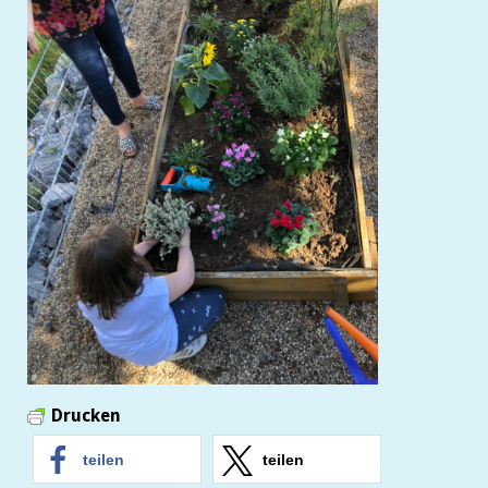
Drucken
teilen
teilen