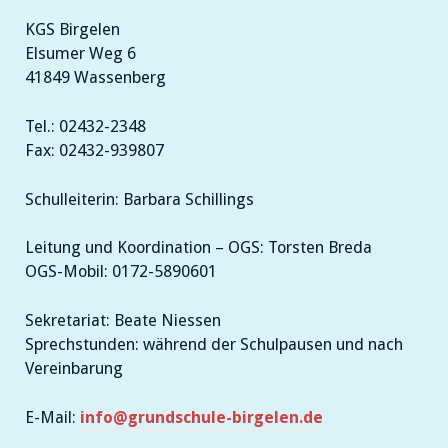
KGS Birgelen
Elsumer Weg 6
41849 Wassenberg
Tel.: 02432-2348
Fax: 02432-939807
Schulleiterin: Barbara Schillings
Leitung und Koordination – OGS: Torsten Breda
OGS-Mobil: 0172-5890601
Sekretariat: Beate Niessen
Sprechstunden: während der Schulpausen und nach
Vereinbarung
E-Mail:
info@grundschule-birgelen.de