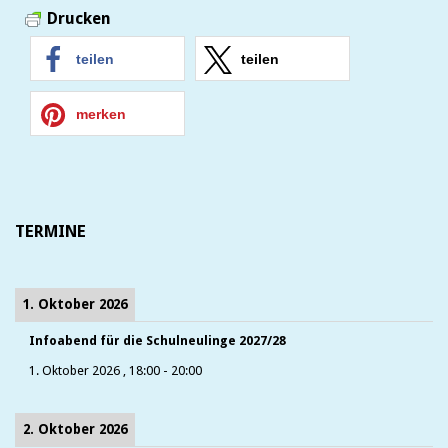
Drucken
teilen
teilen
merken
TERMINE
1. Oktober 2026
Infoabend für die Schulneulinge 2027/28
1. Oktober 2026
,
18:00
-
20:00
2. Oktober 2026