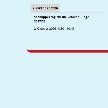
2. Oktober 2026
Schnuppertag für die Schulneulinge
2027/28
2. Oktober 2026
,
8:30
-
10:45