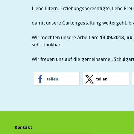
Liebe Eltern, Erziehungsberechtigte, liebe Fre
damit unsere Gartengestaltung weitergeht, bra
Wir möchten unsere Arbeit am
13.09.2018, ab
sehr dankbar.
Wir freuen uns auf die gemeinsame „Schulgart
teilen
teilen
Kontakt