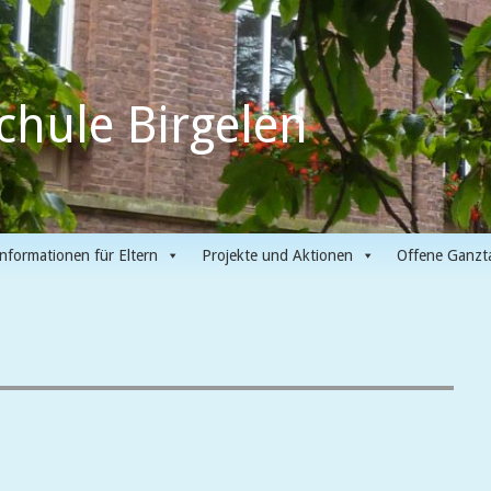
chule Birgelen
Informationen für Eltern
Projekte und Aktionen
Offene Ganzt