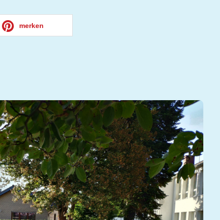
merken