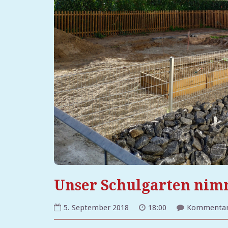
Unser Schulgarten nim
5. September 2018
18:00
Kommentare