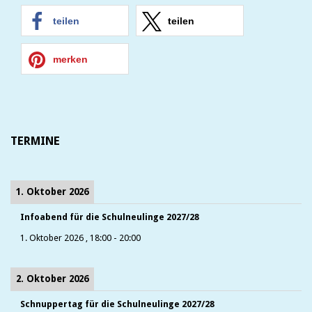
teilen
teilen
merken
TERMINE
1. Oktober 2026
Infoabend für die Schulneulinge 2027/28
1. Oktober 2026
,
18:00
-
20:00
2. Oktober 2026
Schnuppertag für die Schulneulinge 2027/28