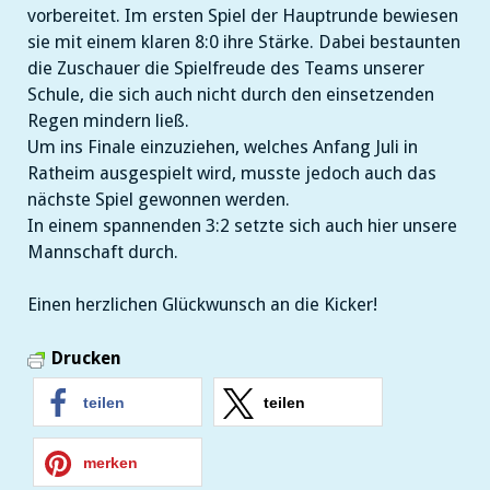
vorbereitet. Im ersten Spiel der Hauptrunde bewiesen
sie mit einem klaren 8:0 ihre Stärke. Dabei bestaunten
die Zuschauer die Spielfreude des Teams unserer
Schule, die sich auch nicht durch den einsetzenden
Regen mindern ließ.
Um ins Finale einzuziehen, welches Anfang Juli in
Ratheim ausgespielt wird, musste jedoch auch das
nächste Spiel gewonnen werden.
In einem spannenden 3:2 setzte sich auch hier unsere
Mannschaft durch.
Einen herzlichen Glückwunsch an die Kicker!
Drucken
teilen
teilen
merken