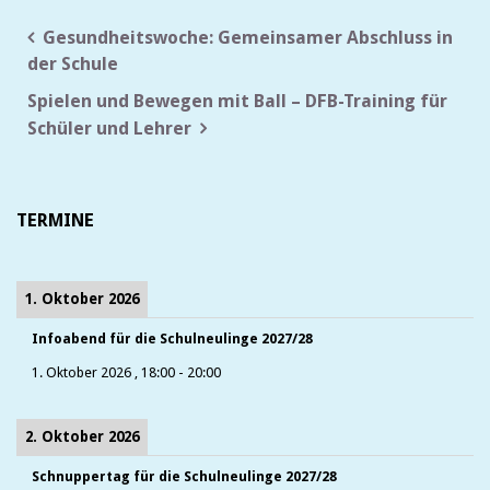
Beitragsnavigation
Gesundheitswoche: Gemeinsamer Abschluss in
der Schule
Spielen und Bewegen mit Ball – DFB-Training für
Schüler und Lehrer
TERMINE
1. Oktober 2026
Infoabend für die Schulneulinge 2027/28
1. Oktober 2026
,
18:00
-
20:00
2. Oktober 2026
Schnuppertag für die Schulneulinge 2027/28