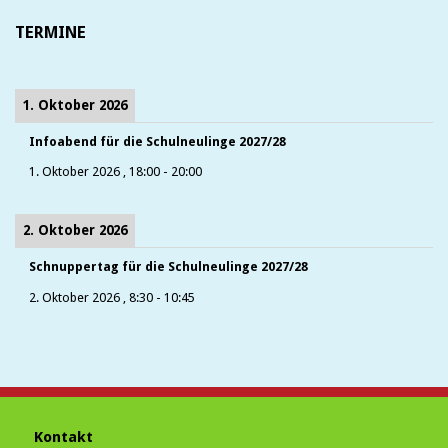
TERMINE
1. Oktober 2026
Infoabend für die Schulneulinge 2027/28
1. Oktober 2026
,
18:00
-
20:00
2. Oktober 2026
Schnuppertag für die Schulneulinge 2027/28
2. Oktober 2026
,
8:30
-
10:45
Kontakt