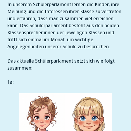
In unserem Schülerparlament lernen die Kinder, ihre
Meinung und die Interessen ihrer Klasse zu vertreten
und erfahren, dass man zusammen viel erreichen
kann. Das Schülerparlament besteht aus den beiden
Klassensprecher:innen der jeweiligen Klassen und
trifft sich einmal im Monat, um wichtige
Angelegenheiten unserer Schule zu besprechen.
Das aktuelle Schülerparlament setzt sich wie folgt
zusammen:
1a: