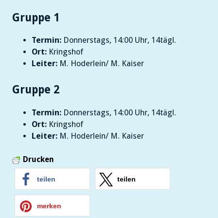
Gruppe 1
Termin:
Donnerstags, 14:00 Uhr, 14tägl.
Ort:
Kringshof
Leiter:
M. Hoderlein/ M. Kaiser
Gruppe 2
Termin:
Donnerstags, 14:00 Uhr, 14tägl.
Ort:
Kringshof
Leiter:
M. Hoderlein/ M. Kaiser
Drucken
teilen
teilen
merken