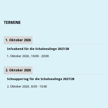
TERMINE
1. Oktober 2026
Infoabend für die Schulneulinge 2027/28
1. Oktober 2026
,
18:00
-
20:00
2. Oktober 2026
Schnuppertag für die Schulneulinge 2027/28
2. Oktober 2026
,
8:30
-
10:45