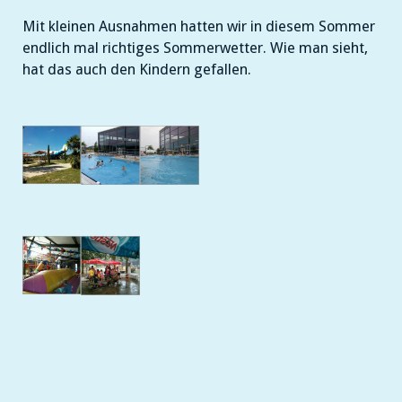
Mit kleinen Ausnahmen hatten wir in diesem Sommer
endlich mal richtiges Sommerwetter. Wie man sieht,
hat das auch den Kindern gefallen.