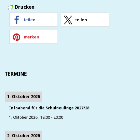
Drucken
teilen
teilen
merken
TERMINE
1. Oktober 2026
Infoabend für die Schulneulinge 2027/28
1. Oktober 2026
,
18:00
-
20:00
2. Oktober 2026