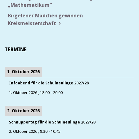
„Mathematikum“
Birgelener Mädchen gewinnen
Kreismeisterschaft
TERMINE
1. Oktober 2026
Infoabend für die Schulneulinge 2027/28
1. Oktober 2026
,
18:00
-
20:00
2. Oktober 2026
Schnuppertag für die Schulneulinge 2027/28
2. Oktober 2026
,
8:30
-
10:45