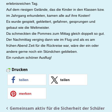
erlebnisreichen Tag.
Auf dem riesigen Gelände, das die Kinder in den Klassen bzw.
im Jahrgang erkundeten, kamen alle auf ihre Kosten!
Es wurde gespielt, geklettert, gefahren, gesprungen und
gebaut wie die Weltmeister.
Da schmeckten die Pommes zum Mittag gleich doppelt so gut.
Der Nachmittag verging dann wie im Flug und als es am
frühen Abend Zeit für die Rückreise war, wäre der ein oder
andere gerne noch ein Stündchen geblieben.
Ein rundum schöner Ausflug!
Drucken
teilen
teilen
merken
Beitragsnavigation
Gemeinsam aktiv für die Sicherheit der Schüler