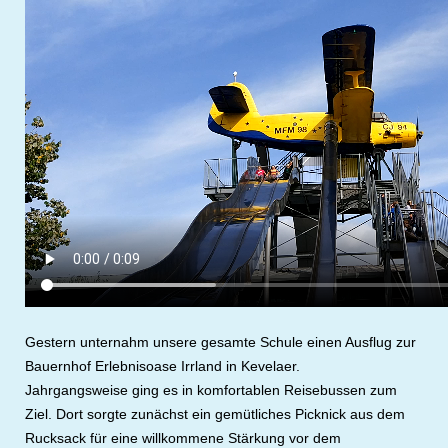
Gestern unternahm unsere gesamte Schule einen Ausflug zur
Bauernhof Erlebnisoase Irrland in Kevelaer.
Jahrgangsweise ging es in komfortablen Reisebussen zum
Ziel. Dort sorgte zunächst ein gemütliches Picknick aus dem
Rucksack für eine willkommene Stärkung vor dem