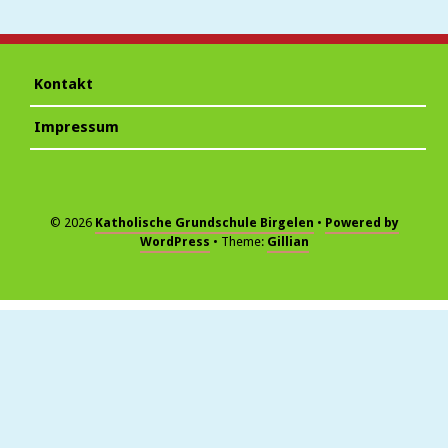
Kontakt
Impressum
© 2026
Katholische Grundschule Birgelen
Powered by
WordPress
Theme:
Gillian