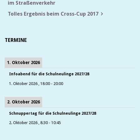
im Straßenverkehr
Tolles Ergebnis beim Cross-Cup 2017
TERMINE
1. Oktober 2026
Infoabend für die Schulneulinge 2027/28
1. Oktober 2026
,
18:00
-
20:00
2. Oktober 2026
Schnuppertag für die Schulneulinge 2027/28
2. Oktober 2026
,
8:30
-
10:45